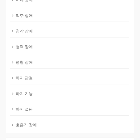
척추 장애
청각 장애
청력 장애
평형 장애
하지 관절
하지 기능
하지 절단
호흡기 장애