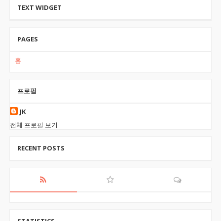
TEXT WIDGET
PAGES
홈
프로필
JK
전체 프로필 보기
RECENT POSTS
STATISTICS