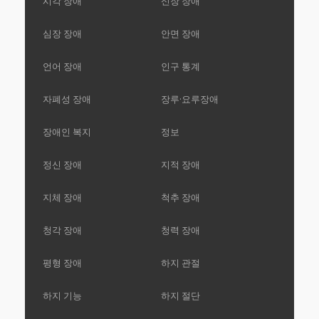
시각 장애
신장 장애
심장 장애
안면 장애
언어 장애
인구 통계
자폐성 장애
장루·요루장애
장애인 복지
정보
정신 장애
지적 장애
지체 장애
척추 장애
청각 장애
청력 장애
평형 장애
하지 관절
하지 기능
하지 절단