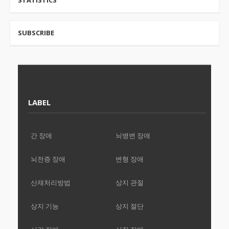
SUBSCRIBE
LABEL
간 장애
뇌병변 장애
뇌전증 장애
변형 장애
산재처리방법
상지 관절
상지 기능
상지 절단